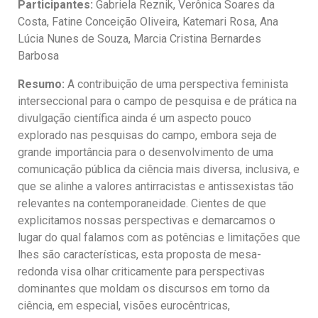
Participantes:
Gabriela Reznik, Verônica Soares da
Costa, Fatine Conceição Oliveira, Katemari Rosa, Ana
Lúcia Nunes de Souza, Marcia Cristina Bernardes
Barbosa
Resumo:
A contribuição de uma perspectiva feminista
interseccional para o campo de pesquisa e de prática na
divulgação científica ainda é um aspecto pouco
explorado nas pesquisas do campo, embora seja de
grande importância para o desenvolvimento de uma
comunicação pública da ciência mais diversa, inclusiva, e
que se alinhe a valores antirracistas e antissexistas tão
relevantes na contemporaneidade. Cientes de que
explicitamos nossas perspectivas e demarcamos o
lugar do qual falamos com as potências e limitações que
lhes são características, esta proposta de mesa-
redonda visa olhar criticamente para perspectivas
dominantes que moldam os discursos em torno da
ciência, em especial, visões eurocêntricas,