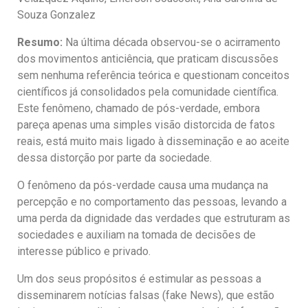
Souza Gonzalez
Resumo:
Na última década observou-se o acirramento
dos movimentos anticiência, que praticam discussões
sem nenhuma referência teórica e questionam conceitos
científicos já consolidados pela comunidade científica.
Este fenômeno, chamado de pós-verdade, embora
pareça apenas uma simples visão distorcida de fatos
reais, está muito mais ligado à disseminação e ao aceite
dessa distorção por parte da sociedade.
O fenômeno da pós-verdade causa uma mudança na
percepção e no comportamento das pessoas, levando a
uma perda da dignidade das verdades que estruturam as
sociedades e auxiliam na tomada de decisões de
interesse público e privado.
Um dos seus propósitos é estimular as pessoas a
disseminarem notícias falsas (fake News), que estão