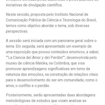
iniciativas de divulgação científica.
Nesta sessão, proposta pelo Instituto Nacional de
Comunicação Pública da Ciência e Tecnologia do Brasil,
temos como objetivo abordar o tema, sob diversas
perspectivas.
A sessão será iniciada com um panorama geral sobre o
tema. Em seguida, será apresentado um exemplo de
uma exposição que possui conteúdos emotivos, a saber,
“”La Ciencia del Amor y del Perdón””, desenvolvida pelo
museu de ciência Maloka, na Colômbia, que visa
promover aprendizagens significativas em torno da
natureza das emoções, na construção de relações vitais
para o desenvolvimento do ser em comunidade, como o
amor, o conflito e o perdão.
Posteriormente, serão apresentadas duas abordagens
metodológicas de estudos que visam analisar as