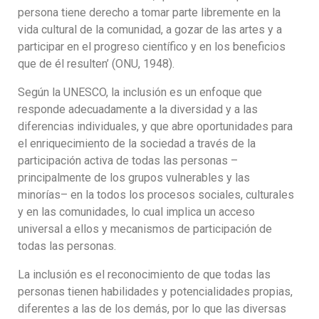
persona tiene derecho a tomar parte libremente en la
vida cultural de la comunidad, a gozar de las artes y a
participar en el progreso científico y en los beneficios
que de él resulten’ (ONU, 1948).
Según la UNESCO, la inclusión es un enfoque que
responde adecuadamente a la diversidad y a las
diferencias individuales, y que abre oportunidades para
el enriquecimiento de la sociedad a través de la
participación activa de todas las personas –
principalmente de los grupos vulnerables y las
minorías– en la todos los procesos sociales, culturales
y en las comunidades, lo cual implica un acceso
universal a ellos y mecanismos de participación de
todas las personas.
La inclusión es el reconocimiento de que todas las
personas tienen habilidades y potencialidades propias,
diferentes a las de los demás, por lo que las diversas