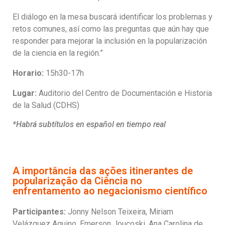
El diálogo en la mesa buscará identificar los problemas y
retos comunes, así como las preguntas que aún hay que
responder para mejorar la inclusión en la popularización
de la ciencia en la región.”
Horario:
15h30-17h
Lugar:
Auditorio del Centro de Documentación e Historia
de la Salud (CDHS)
*Habrá subtítulos en español en tiempo real
A importância das ações itinerantes de
popularização da Ciência no
enfrentamento ao negacionismo científico
Participantes:
Jonny Nelson Teixeira, Miriam
Velázquez Aquino, Emerson Joucoski, Ana Carolina de