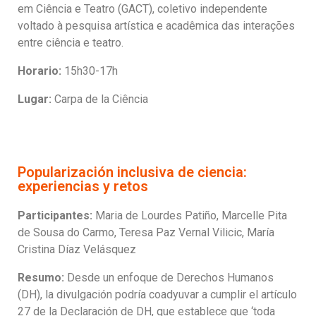
em Ciência e Teatro (GACT), coletivo independente
voltado à pesquisa artística e acadêmica das interações
entre ciência e teatro.
Horario:
15h30-17h
Lugar:
Carpa de la Ciência
Popularización inclusiva de ciencia:
experiencias y retos
Participantes:
Maria de Lourdes Patiño, Marcelle Pita
de Sousa do Carmo, Teresa Paz Vernal Vilicic, María
Cristina Díaz Velásquez
Resumo:
Desde un enfoque de Derechos Humanos
(DH), la divulgación podría coadyuvar a cumplir el artículo
27 de la Declaración de DH, que establece que ‘toda