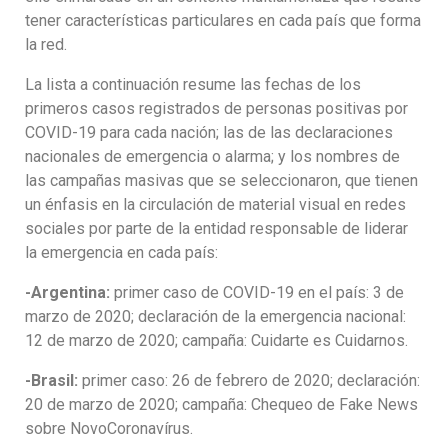
tener características particulares en cada país que forma
la red.
La lista a continuación resume las fechas de los
primeros casos registrados de personas positivas por
COVID-19 para cada nación; las de las declaraciones
nacionales de emergencia o alarma; y los nombres de
las campañas masivas que se seleccionaron, que tienen
un énfasis en la circulación de material visual en redes
sociales por parte de la entidad responsable de liderar
la emergencia en cada país:
-Argentina:
primer caso de COVID-19 en el país: 3 de
marzo de 2020; declaración de la emergencia nacional:
12 de marzo de 2020; campaña: Cuidarte es Cuidarnos.
-Brasil:
primer caso: 26 de febrero de 2020; declaración:
20 de marzo de 2020; campaña: Chequeo de Fake News
sobre NovoCoronavírus.