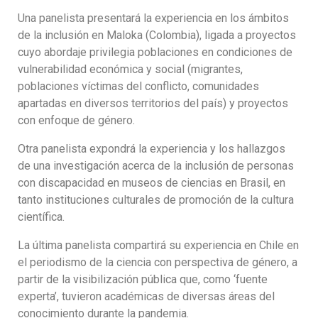
Una panelista presentará la experiencia en los ámbitos
de la inclusión en Maloka (Colombia), ligada a proyectos
cuyo abordaje privilegia poblaciones en condiciones de
vulnerabilidad económica y social (migrantes,
poblaciones víctimas del conflicto, comunidades
apartadas en diversos territorios del país) y proyectos
con enfoque de género.
Otra panelista expondrá la experiencia y los hallazgos
de una investigación acerca de la inclusión de personas
con discapacidad en museos de ciencias en Brasil, en
tanto instituciones culturales de promoción de la cultura
científica.
La última panelista compartirá su experiencia en Chile en
el periodismo de la ciencia con perspectiva de género, a
partir de la visibilización pública que, como ‘fuente
experta’, tuvieron académicas de diversas áreas del
conocimiento durante la pandemia.