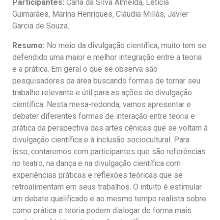
Participantes:
Carla da Silva Almeida, Leticia
Guimarães, Marina Henriques, Cláudia Millás, Javier
Garcia de Souza.
Resumo:
No meio da divulgação científica, muito tem se
defendido uma maior e melhor integração entre a teoria
e a prática. Em geral o que se observa são
pesquisadores da área buscando formas de tornar seu
trabalho relevante e útil para as ações de divulgação
científica. Nesta mesa-redonda, vamos apresentar e
debater diferentes formas de interação entre teoria e
prática da perspectiva das artes cênicas que se voltam à
divulgação científica e à inclusão sociocultural. Para
isso, contaremos com participantes que são referências
no teatro, na dança e na divulgação científica com
experiências práticas e reflexões teóricas que se
retroalimentam em seus trabalhos. O intuito é estimular
um debate qualificado e ao mesmo tempo realista sobre
como prática e teoria podem dialogar de forma mais