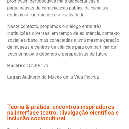
promovam perspectivas mais democráticas e
participativas de comunicação pública da ciência e
estímulo à curiosidade e à criatividade.
Neste contexto, propomos o diálogo entre três
instituições diversas, em tempo de existência, contexto
social e urbano, mas conectadas a uma mesma geração
de museus e centros de ciências para compartilhar os
seus principais desafios e perspectivas de futuro.
Horario:
15h30-17h
Lugar:
Auditorio do Museo de la Vida Fiocruz
Teoria & prática: encontros inspiradores
na interface teatro, divulgação científica e
inclusão sociocultural