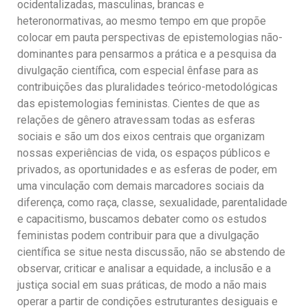
ocidentalizadas, masculinas, brancas e
heteronormativas, ao mesmo tempo em que propõe
colocar em pauta perspectivas de epistemologias não-
dominantes para pensarmos a prática e a pesquisa da
divulgação científica, com especial ênfase para as
contribuições das pluralidades teórico-metodológicas
das epistemologias feministas. Cientes de que as
relações de gênero atravessam todas as esferas
sociais e são um dos eixos centrais que organizam
nossas experiências de vida, os espaços públicos e
privados, as oportunidades e as esferas de poder, em
uma vinculação com demais marcadores sociais da
diferença, como raça, classe, sexualidade, parentalidade
e capacitismo, buscamos debater como os estudos
feministas podem contribuir para que a divulgação
científica se situe nesta discussão, não se abstendo de
observar, criticar e analisar a equidade, a inclusão e a
justiça social em suas práticas, de modo a não mais
operar a partir de condições estruturantes desiguais e