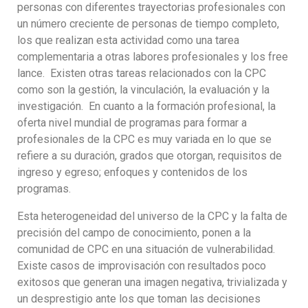
personas con diferentes trayectorias profesionales con
un número creciente de personas de tiempo completo,
los que realizan esta actividad como una tarea
complementaria a otras labores profesionales y los free
lance. Existen otras tareas relacionados con la CPC
como son la gestión, la vinculación, la evaluación y la
investigación. En cuanto a la formación profesional, la
oferta nivel mundial de programas para formar a
profesionales de la CPC es muy variada en lo que se
refiere a su duración, grados que otorgan, requisitos de
ingreso y egreso; enfoques y contenidos de los
programas.
Esta heterogeneidad del universo de la CPC y la falta de
precisión del campo de conocimiento, ponen a la
comunidad de CPC en una situación de vulnerabilidad.
Existe casos de improvisación con resultados poco
exitosos que generan una imagen negativa, trivializada y
un desprestigio ante los que toman las decisiones