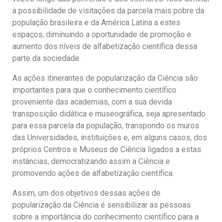
a possibilidade de visitações da parcela mais pobre da
população brasileira e da América Latina a estes
espaços, diminuindo a oportunidade de promoção e
aumento dos níveis de alfabetização científica dessa
parte da sociedade.
As ações itinerantes de popularização da Ciência são
importantes para que o conhecimento científico
proveniente das academias, com a sua devida
transposição didática e museográfica, seja apresentado
para essa parcela da população, transpondo os muros
das Universidades, instituições e, em alguns casos, dos
próprios Centros e Museus de Ciência ligados a estas
instâncias, democratizando assim a Ciência e
promovendo ações de alfabetização científica.
Assim, um dos objetivos dessas ações de
popularização da Ciência é sensibilizar as pessoas
sobre a importância do conhecimento científico para a