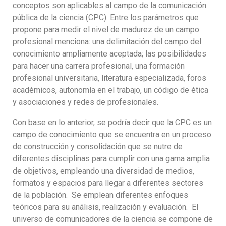
conceptos son aplicables al campo de la comunicación
pública de la ciencia (CPC). Entre los parámetros que
propone para medir el nivel de madurez de un campo
profesional menciona: una delimitación del campo del
conocimiento ampliamente aceptada; las posibilidades
para hacer una carrera profesional, una formación
profesional universitaria, literatura especializada, foros
académicos, autonomía en el trabajo, un código de ética
y asociaciones y redes de profesionales.
Con base en lo anterior, se podría decir que la CPC es un
campo de conocimiento que se encuentra en un proceso
de construcción y consolidación que se nutre de
diferentes disciplinas para cumplir con una gama amplia
de objetivos, empleando una diversidad de medios,
formatos y espacios para llegar a diferentes sectores
de la población. Se emplean diferentes enfoques
teóricos para su análisis, realización y evaluación. El
universo de comunicadores de la ciencia se compone de