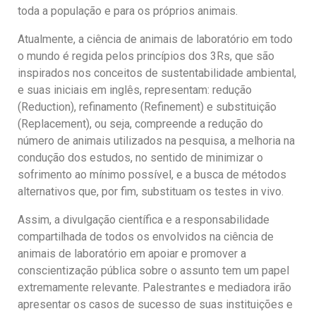
toda a população e para os próprios animais.
Atualmente, a ciência de animais de laboratório em todo
o mundo é regida pelos princípios dos 3Rs, que são
inspirados nos conceitos de sustentabilidade ambiental,
e suas iniciais em inglês, representam: redução
(Reduction), refinamento (Refinement) e substituição
(Replacement), ou seja, compreende a redução do
número de animais utilizados na pesquisa, a melhoria na
condução dos estudos, no sentido de minimizar o
sofrimento ao mínimo possível, e a busca de métodos
alternativos que, por fim, substituam os testes in vivo.
Assim, a divulgação científica e a responsabilidade
compartilhada de todos os envolvidos na ciência de
animais de laboratório em apoiar e promover a
conscientização pública sobre o assunto tem um papel
extremamente relevante. Palestrantes e mediadora irão
apresentar os casos de sucesso de suas instituições e