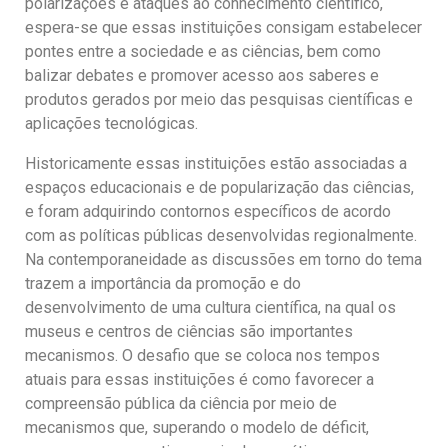
polarizações e ataques ao conhecimento científico,
espera-se que essas instituições consigam estabelecer
pontes entre a sociedade e as ciências, bem como
balizar debates e promover acesso aos saberes e
produtos gerados por meio das pesquisas científicas e
aplicações tecnológicas.
Historicamente essas instituições estão associadas a
espaços educacionais e de popularização das ciências,
e foram adquirindo contornos específicos de acordo
com as políticas públicas desenvolvidas regionalmente.
Na contemporaneidade as discussões em torno do tema
trazem a importância da promoção e do
desenvolvimento de uma cultura científica, na qual os
museus e centros de ciências são importantes
mecanismos. O desafio que se coloca nos tempos
atuais para essas instituições é como favorecer a
compreensão pública da ciência por meio de
mecanismos que, superando o modelo de déficit,