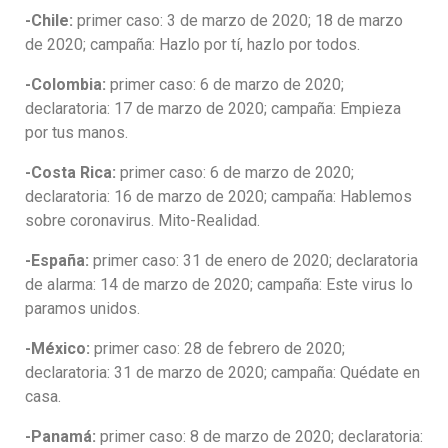
-Chile:
primer caso: 3 de marzo de 2020; 18 de marzo
de 2020; campaña: Hazlo por tí, hazlo por todos.
-Colombia:
primer caso: 6 de marzo de 2020;
declaratoria: 17 de marzo de 2020; campaña: Empieza
por tus manos.
-Costa Rica:
primer caso: 6 de marzo de 2020;
declaratoria: 16 de marzo de 2020; campaña: Hablemos
sobre coronavirus. Mito-Realidad.
-España:
primer caso: 31 de enero de 2020; declaratoria
de alarma: 14 de marzo de 2020; campaña: Este virus lo
paramos unidos.
-México:
primer caso: 28 de febrero de 2020;
declaratoria: 31 de marzo de 2020; campaña: Quédate en
casa.
-Panamá:
primer caso: 8 de marzo de 2020; declaratoria: