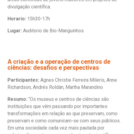
divulgação científica.
Horario:
15h30-17h
Lugar:
Auditorio de Bio-Manguinhos
A criação e a operação de centros de
ciências: desafios e perspectivas
Participantes:
Agnes Christie Ferreira Mileris, Anne
Richardson, Andrés Roldán, Martha Marandino
Resumo:
“Os museus e centros de ciências são
instituições que vêm passando por importantes
transformações em relação ao que preservam, como
preservam e como comunicam-se com seus públicos.
Em uma sociedade cada vez mais pautada por