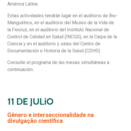
América Latina.
Estas actividades tendrán lugar en el auditorio de Bio-
Manguinhos, en el auditorio del Museo de la Vida de
la Fiocruz, en el auditorio del Instituto Nacional de
Control de Calidad en Salud (INCQS), en la Carpa de la
Ciencia y en el auditorio y salas del Centro de
Documentación e Historia de la Salud (CDHS).
Consulte el programa de las mesas simultáneas a
continuación.
11 DE JULiO
Gênero e interseccionalidade na
divulgação científica