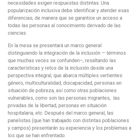
necesidades exigen respuestas distintas. Una
popularización inclusiva debe identificar y atender esas
diferencias, de manera que se garantice un acceso a
todas las personas al conocimiento derivado de las
ciencias.
En la mesa se presentará un marco general
distinguiendo la integración de la inclusión — términos
que muchas veces se confunden–, resaltando las
características y retos de la inclusión desde una
perspectiva integral, que abarca múltiples vertientes:
género, multiculturalidad, discapacidad, personas en
situación de pobreza, así como otras poblaciones
vulnerables, como son las personas migrantes, las
privadas de la libertad, personas en situación
hospitalaria, etc. Después del marco general, las
panelistas (que han trabajado con distintas poblaciones
y campos) presentarán su experiencia y los problemas a
los que se han enfrentado.