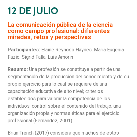
12 DE JULIO
La comunicación pública de la ciencia
como campo profesional: diferentes
miradas, retos y perspectivas
Participantes:
Elaine Reynoso Haynes, Maria Eugenia
Fazio, Sigrid Falla, Luis Amorin
Resumo:
Una profesión se constituye a partir de una
segmentación de la producción del conocimiento y de su
propio ejercicio para lo cual se requiere de una
capacitación educativa de alto nivel; criterios
establecidos para valorar la competencia de los
individuos; control sobre el contenido del trabajo, una
organización propia y normas éticas para el ejercicio
profesional (Fernández, 2001).
Brian Trench (2017) considera que muchos de estos