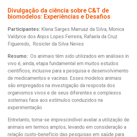
Divulgação da ciência sobre C&T de
biomodelos: Experiências e Desafios
Participantes:
Klena Sarges Marruaz da Silva, Monica
Valdyrce dos Anjos Lopes Ferreira, Rafaela da Cruz
Figueredo, Rosicler da Silva Neves
Resumo:
Os animais têm sido utilizados em análises in
vivo é, ainda, etapa fundamental em muitos estudos
científicos, inclusive para a pesquisa e desenvolvimento
de medicamentos e vacinas. Esses modelos animais
são empregados na investigação da resposta dos
organismos vivos e de seus diferentes e complexos
sistemas face aos estímulos conduzidos na
experimentação.
Entretanto, torna-se imprescindível avaliar a utilização de
animais em termos amplos, levando em consideração a
relação custo-benefício das pesquisas em saúde para