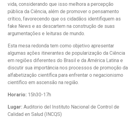
vida, considerando que isso melhora a percepção
pública da Ciência, além de promover o pensamento
crítico, favorecendo que os cidadãos identifiquem as
fake News e as descartem na construção de suas
argumentações e leituras de mundo.
Esta mesa redonda tem como objetivo apresentar
algumas ações itinerantes de popularização da Ciência
em regiões diferentes do Brasil e da América Latina e
discutir sua importância nos processos de promoção da
alfabetização científica para enfrentar o negacionismo
científico em ascensão na região.
Horario:
15h30-17h
Lugar:
Auditorio del Instituto Nacional de Control de
Calidad en Salud (INCQS)