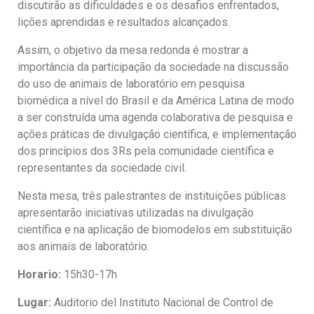
discutirão as dificuldades e os desafios enfrentados,
lições aprendidas e resultados alcançados.
Assim, o objetivo da mesa redonda é mostrar a
importância da participação da sociedade na discussão
do uso de animais de laboratório em pesquisa
biomédica a nível do Brasil e da América Latina de modo
a ser construída uma agenda colaborativa de pesquisa e
ações práticas de divulgação científica, e implementação
dos princípios dos 3Rs pela comunidade científica e
representantes da sociedade civil.
Nesta mesa, três palestrantes de instituições públicas
apresentarão iniciativas utilizadas na divulgação
científica e na aplicação de biomodelos em substituição
aos animais de laboratório.
Horario:
15h30-17h
Lugar:
Auditorio del Instituto Nacional de Control de