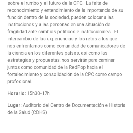
sobre el rumbo y el futuro de la CPC. La falta de
reconocimiento y entendimiento de la importancia de su
función dentro de la sociedad, pueden colocar a las
instituciones y a las personas en una situación de
fragilidad ante cambios políticos e institucionales. El
intercambio de las experiencias y los retos a los que
nos enfrentamos como comunidad de comunicadores de
la ciencia en los diferentes países, así como las
estrategias y propuestas, nos servirán para caminar
juntos como comunidad de la RedPop hacia el
fortalecimiento y consolidación de la CPC como campo
profesional.
Horario:
15h30-17h
Lugar:
Auditorio del Centro de Documentación e Historia
de la Salud (CDHS)