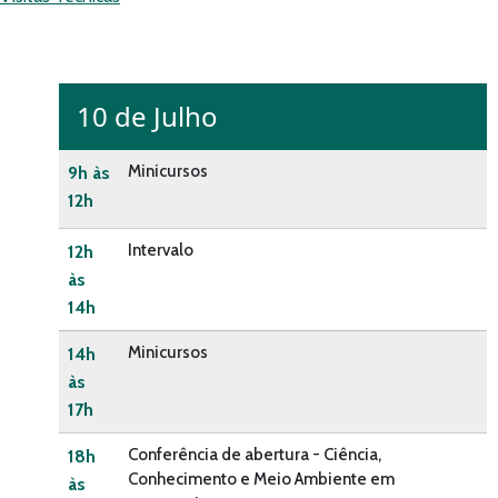
10 de Julho
Minicursos
9h às
12h
Intervalo
12h
às
14h
Minicursos
14h
às
17h
Conferência de abertura - Ciência,
18h
Conhecimento e Meio Ambiente em
às