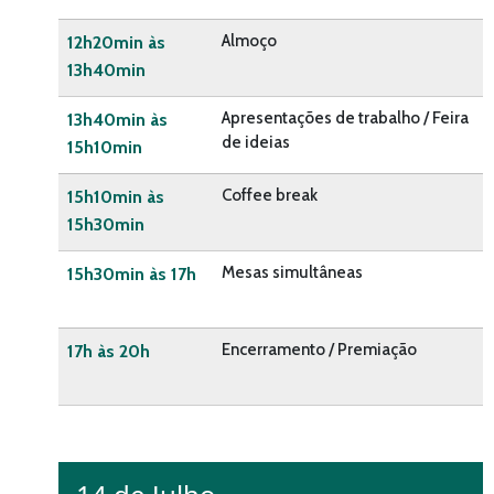
Almoço
12h20min às
13h40min
Apresentações de trabalho / Feira
13h40min às
de ideias
15h10min
Coffee break
15h10min às
15h30min
Mesas simultâneas
15h30min às 17h
Encerramento / Premiação
17h às 20h