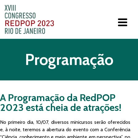
Programação
A Programação da RedPOP
2023 está cheia de atrações!
No primeiro dia, 10/07, diversos minicursos serão oferecidos
e, à noite, teremos a abertura do evento com a Conferência
“Ciência, conhecimento e meio ambiente em perspectiva”, no