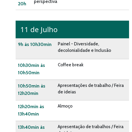
perspectiva
20h
11 de Julho
Painel - Diversidade,
9h às 10h30min
decolonialidade e Inclusão
Coffee break
10h30min às
10h50min
Apresentações de trabalho / Feira
10h50min às
de ideias
12h20min
Almoço
12h20min às
13h40min
Apresentação de trabalhos / Feira
13h40min às