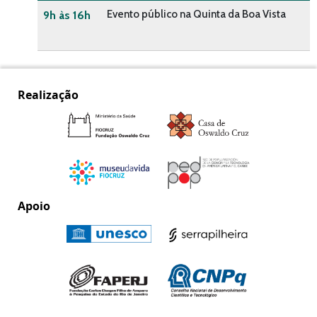
Evento público na Quinta da Boa Vista
9h às 16h
Realização
Apoio