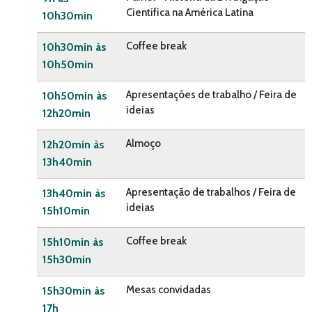
Científica na América Latina
10h30min
Coffee break
10h30min às
10h50min
Apresentações de trabalho / Feira de
10h50min às
ideias
12h20min
Almoço
12h20min às
13h40min
Apresentação de trabalhos / Feira de
13h40min às
ideias
15h10min
Coffee break
15h10min às
15h30min
Mesas convidadas
15h30min às
17h