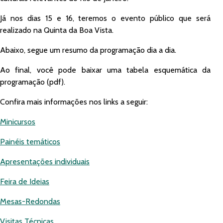
Já nos dias 15 e 16, teremos o evento público que será
realizado na Quinta da Boa Vista.
Abaixo, segue um resumo da programação dia a dia.
Ao final, você pode baixar uma tabela esquemática da
programação (pdf).
Confira mais informações nos links a seguir:
Minicursos
Painéis temáticos
Apresentações individuais
Feira de Ideias
Mesas-Redondas
Visitas Técnicas