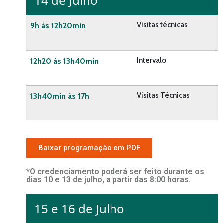
14 de Julho
Visitas técnicas
9h às 12h20min
Intervalo
12h20 às 13h40min
Visitas Técnicas
13h40min às 17h
Baixar programação em PDF
*O credenciamento poderá ser feito durante os
dias 10 e 13 de julho, a partir das 8:00 horas.
15 e 16 de Julho