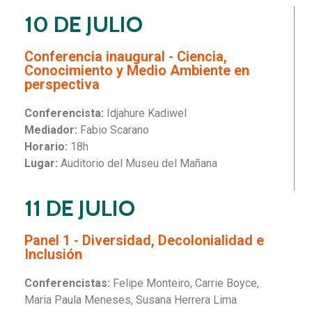
10 DE JULIO
Conferencia inaugural - Ciencia,
Conocimiento y Medio Ambiente en
perspectiva
Conferencista:
Idjahure Kadiwel
Mediador:
Fabio Scarano
Horario:
18h
Lugar:
Auditorio del Museu del Mañana
11 DE JULIO
Panel 1 - Diversidad, Decolonialidad e
Inclusión
Conferencistas:
Felipe Monteiro, Carrie Boyce,
Maria Paula Meneses, Susana Herrera Lima