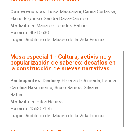
Conferencistas:
Luisa Massarani, Carina Cortassa,
Elaine Reynoso, Sandra Daza-Caicedo
Mediadora:
Maria de Lourdes Patiño
Horario:
9h-10h30
Lugar:
Auditorio del Museo de la Vida Fiocruz
Mesa especial 1 - Cultura, activismo y
popularización de saberes: desafíos en
la construcción de nuevas narrativas
Participantes:
Diadiney Helena de Almeida, Letícia
Carolina Nascimento, Bruno Ramos, Silvana
Bahia
Mediadora:
Hilda Gomes
Horario:
15h30-17h
Lugar:
Auditorio del Museo de la Vida Fiocruz