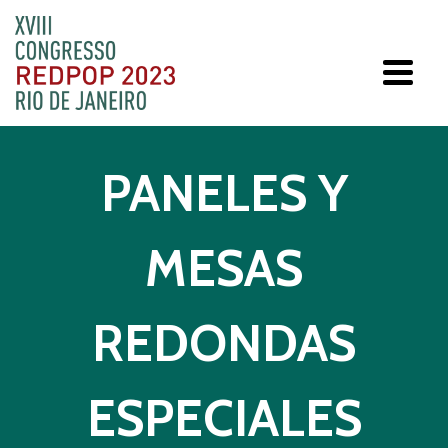
PANELES Y
MESAS
REDONDAS
ESPECIALES