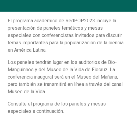
El programa académico de RedPOP2023 incluye la
presentación de paneles temáticos y mesas
especiales con conferencistas invitados para discutir
temas importantes para la popularización de la ciência
en América Latina.
Los paneles tendrán lugar en los auditorios de Bio-
Manguinhos y del Museo de la Vida de Fiocruz. La
conferencia inaugural será en el Museo del Mañana,
pero también se transmitirá en línea a través del canal
Museo de la Vida.
Consulte el programa de los paneles y mesas
especiales a continuación.