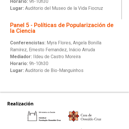
Horario:
9h-10h30
Lugar:
Auditorio del Museo de la Vida Fiocruz
Panel 5 - Políticas de Popularización de
la Ciencia
Conferencistas:
Myra Flores, Angela Bonilla
Ramírez, Ernesto Fernandez, Inácio Arruda
Mediador:
Ildeu de Castro Moreira
Horario:
9h-10h30
Lugar:
Auditorio de Bio-Manguinhos
Realización