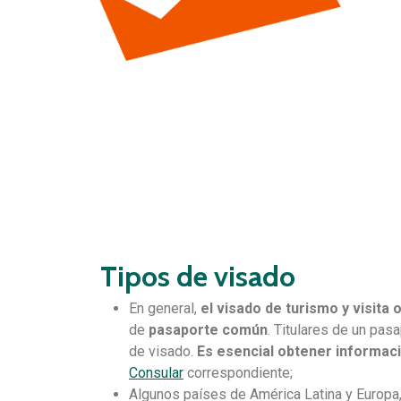
Tipos de visado
En general,
el visado de turismo y visita 
de
pasaporte común
. Titulares de un pasa
de visado.
Es esencial obtener informaci
Consular
correspondiente;
Algunos países de América Latina y Europa, 