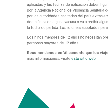
aplicadas y las fechas de aplicación deben figu
por la Agencia Nacional de Vigilancia Sanitaria 
por las autoridades sanitarias del país extranje
dosis única de alguna vacuna o va a recibir alg
la fecha de partida. Los idiomas aceptados para
Los niños menores de 12 años no necesitan pres
personas mayores de 12 años.
Recomendamos enfáticamente que los viaj
más informaciones, visite
este sitio web
.