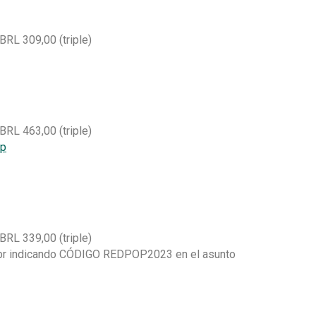
BRL 309,00 (triple)
BRL 463,00 (triple)
op
BRL 339,00 (triple)
m.br indicando CÓDIGO REDPOP2023 en el asunto