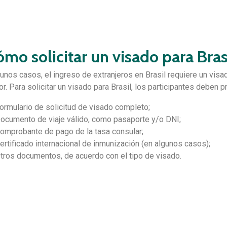
mo solicitar un visado para Bras
unos casos, el ingreso de extranjeros en Brasil requiere un visad
or. Para solicitar un visado para Brasil, los participantes deben p
ormulario de solicitud de visado completo;
ocumento de viaje válido, como pasaporte y/o DNI;
omprobante de pago de la tasa consular;
ertificado internacional de inmunización (en algunos casos);
tros documentos, de acuerdo con el tipo de visado.